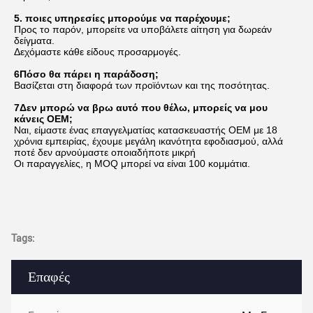
5. ποιες υπηρεσίες μπορούμε να παρέχουμε;
Προς το παρόν, μπορείτε να υποβάλετε αίτηση για δωρεάν 
δείγματα.
Δεχόμαστε κάθε είδους προσαρμογές.
6Πόσο θα πάρει η παράδοση;
Βασίζεται στη διαφορά των προϊόντων και της ποσότητας.
7Δεν μπορώ να βρω αυτό που θέλω, μπορείς να μου 
κάνεις OEM;
Ναι, είμαστε ένας επαγγελματίας κατασκευαστής OEM με 18 
χρόνια εμπειρίας, έχουμε μεγάλη ικανότητα εφοδιασμού, αλλά 
ποτέ δεν αρνούμαστε οποιαδήποτε μικρή
Οι παραγγελίες, η MOQ μπορεί να είναι 100 κομμάτια.
Tags:
Επαφές