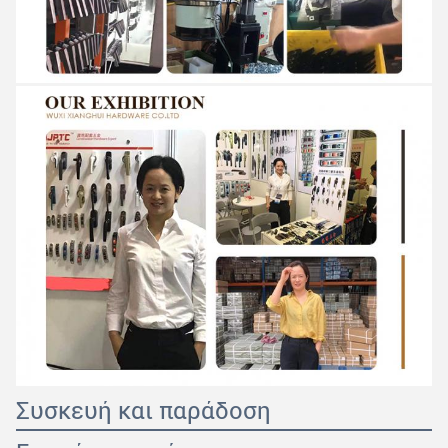
Συσκευή και παράδοση