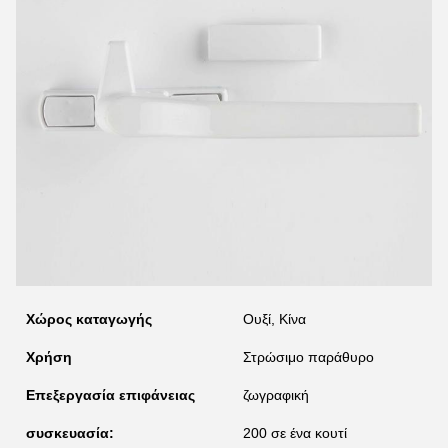
Χώρος καταγωγής
Ουξί, Κίνα
Χρήση
Στρώσιμο παράθυρο
Επεξεργασία επιφάνειας
ζωγραφική
συσκευασία:
200 σε ένα κουτί