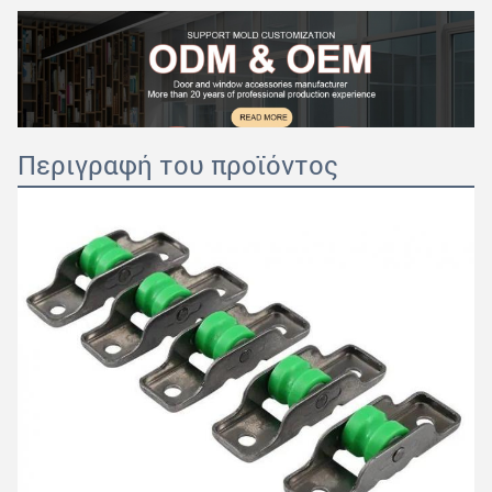
Περιγραφή του προϊόντος