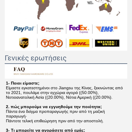
Γενικές ερωτήσεις
1- Ποιοι είμαστε;
Είμαστε εγκατεστημένοι στο Jiangsu της Κίνας, ξεκινώντας από 
το 2021, πουλάμε στην εγχώρια αγορά ((50.00%), 
Νοτιοανατολική Ασία ((20.00%), Νότια Αμερική ((20.00%).
2. πώς μπορούμε να εγγυηθούμε την ποιότητα;
Πάντα ένα δείγμα προπαραγωγής πριν από τη μαζική 
παραγωγή·
Πάντοτε τελική επιθεώρηση πριν από την αποστολή.
3- Τι μπορείτε να αγοράσετε από εμάς;