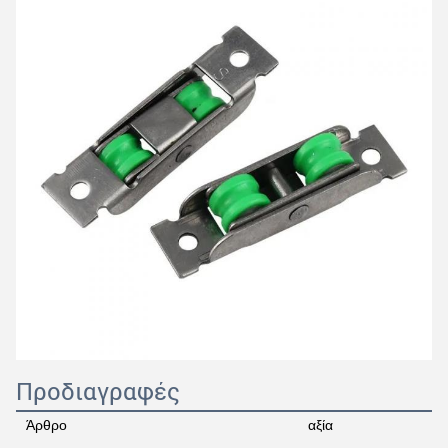
Προδιαγραφές
Άρθρο
αξία