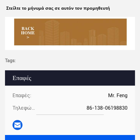
Στείλτε το μήνυμά σας σε αυτόν τον προμηθευτή
Tags:
Επαφές
Επαφές:
Mr. Feng
Τηλεφώνημα:
86-138-06198830