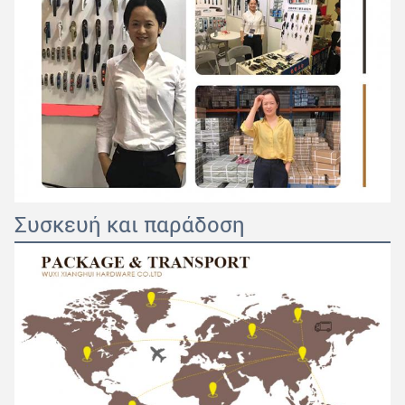
Συσκευή και παράδοση